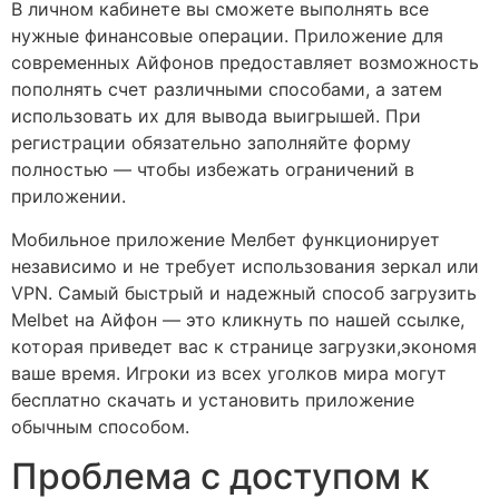
В личном кабинете вы сможете выполнять все
нужные финансовые операции. Приложение для
современных Айфонов предоставляет возможность
пополнять счет различными способами, а затем
использовать их для вывода выигрышей. При
регистрации обязательно заполняйте форму
полностью — чтобы избежать ограничений в
приложении.
Мобильное приложение Мелбет функционирует
независимо и не требует использования зеркал или
VPN. Самый быстрый и надежный способ загрузить
Melbet на Айфон — это кликнуть по нашей ссылке,
которая приведет вас к странице загрузки,экономя
ваше время. Игроки из всех уголков мира могут
бесплатно скачать и установить приложение
обычным способом.
Проблема с доступом к