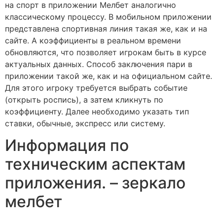
на спорт в приложении Мелбет аналогично
классическому процессу. В мобильном приложении
представлена спортивная линия такая же, как и на
сайте. А коэффициенты в реальном времени
обновляются, что позволяет игрокам быть в курсе
актуальных данных. Способ заключения пари в
приложении такой же, как и на официальном сайте.
Для этого игроку требуется выбрать событие
(открыть роспись), а затем кликнуть по
коэффициенту. Далее необходимо указать тип
ставки, обычные, экспресс или систему.
Информация по
техническим аспектам
приложения. – зеркало
мелбет