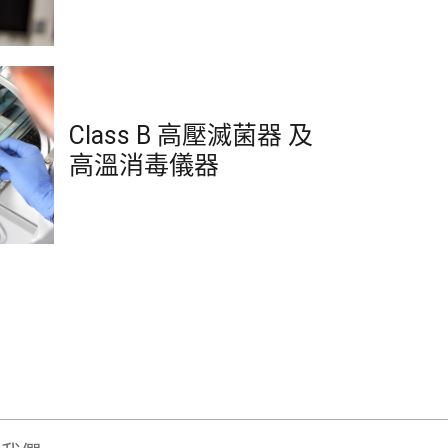
Class B 高壓滅菌器 及
高溫消毒儀器