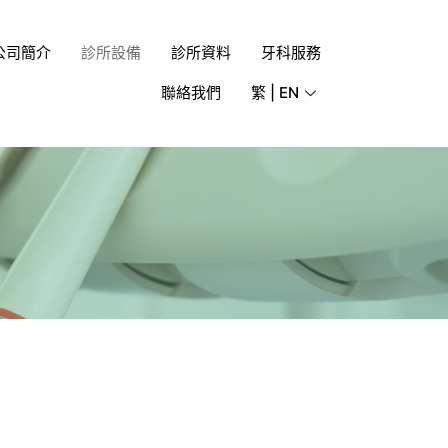
公司簡介
診所設備
診所資料
牙科服務
聯絡我們
繁 | EN