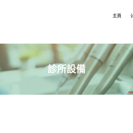
主頁
診所設備