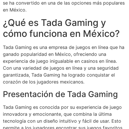
se ha convertido en una de las opciones más populares
en México.
¿Qué es Tada Gaming y
cómo funciona en México?
Tada Gaming es una empresa de juegos en línea que ha
ganado popularidad en México, ofreciendo una
experiencia de juego inigualable en casinos en línea.
Con una variedad de juegos en línea y una seguridad
garantizada, Tada Gaming ha logrado conquistar el
corazón de los jugadores mexicanos.
Presentación de Tada Gaming
Tada Gaming es conocida por su experiencia de juego
innovadora y emocionante, que combina la última
tecnología con un diseño intuitivo y fácil de usar. Esto
permite a los jugadores encontrar sus juegos favoritos