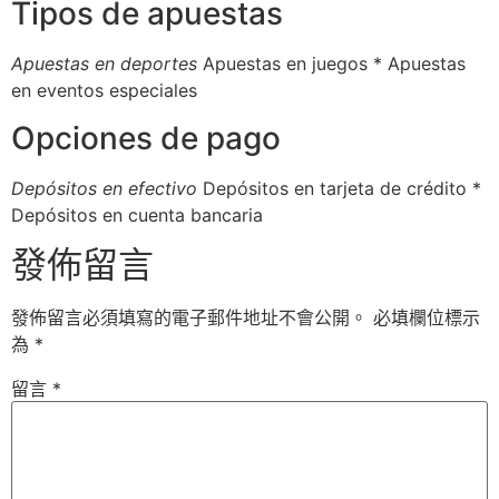
Tipos de apuestas
Apuestas en deportes
Apuestas en juegos * Apuestas
en eventos especiales
Opciones de pago
Depósitos en efectivo
Depósitos en tarjeta de crédito *
Depósitos en cuenta bancaria
發佈留言
發佈留言必須填寫的電子郵件地址不會公開。
必填欄位標示
為
*
留言
*