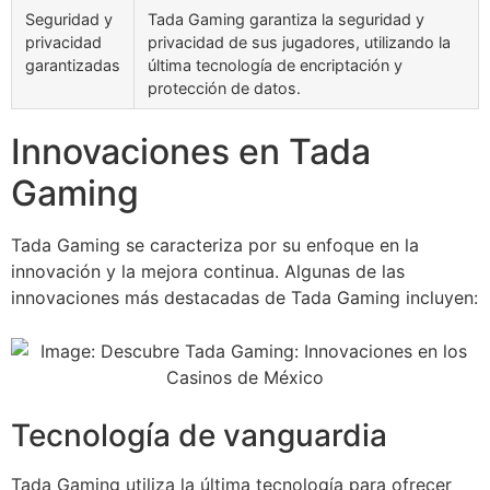
Seguridad y
Tada Gaming garantiza la seguridad y
privacidad
privacidad de sus jugadores, utilizando la
garantizadas
última tecnología de encriptación y
protección de datos.
Innovaciones en Tada
Gaming
Tada Gaming se caracteriza por su enfoque en la
innovación y la mejora continua. Algunas de las
innovaciones más destacadas de Tada Gaming incluyen:
Tecnología de vanguardia
Tada Gaming utiliza la última tecnología para ofrecer