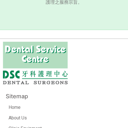
護理之服務宗旨。
Sitemap
Home
About Us