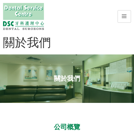
關於我們
關於我們
公司概覽